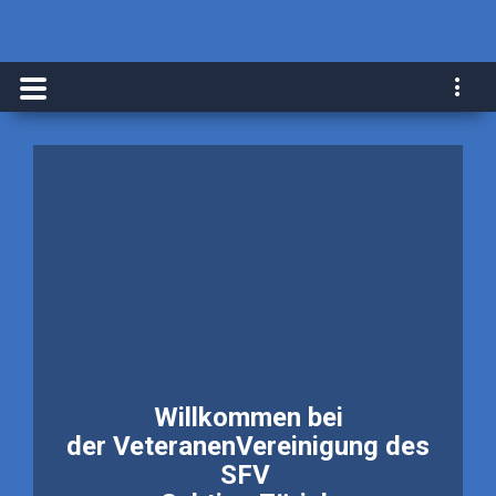
Willkommen bei
der VeteranenVereinigung des
SFV ​​​​​​​