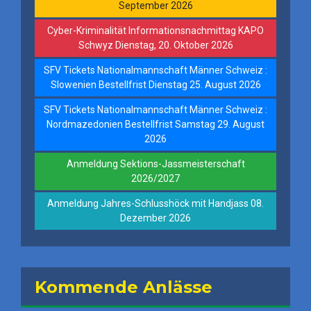
September 2026
Cyber-Kriminalität Informationsnachmittag KAPO
Schwyz Dienstag, 20. Oktober 2026
SFV Tickets Nationalmannschaft Männer Schweiz :
Slowenien Bestellfrist Dienstag 25. August 2026
SFV Tickets Nationalmannschaft Männer Schweiz :
Nordmazedonien Bestellfrist Samstag 29. August
2026
Anmeldung Sektions-Jassmeisterschaft
2026/2027
Anmeldung Jahres-Schlusshöck mit Handjass 08.
Dezember 2026
Kommende Anlässe