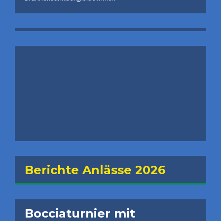
Berichte Anlässe 2026
Bocciaturnier mit