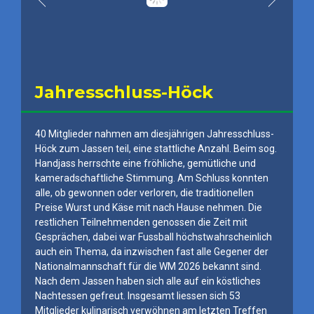
Jahresschluss-Höck
40 Mitglieder nahmen am diesjährigen Jahresschluss-
Höck zum Jassen teil, eine stattliche Anzahl. Beim sog.
Handjass herrschte eine fröhliche, gemütliche und
kameradschaftliche Stimmung. Am Schluss konnten
alle, ob gewonnen oder verloren, die traditionellen
Preise Wurst und Käse mit nach Hause nehmen. Die
restlichen Teilnehmenden genossen die Zeit mit
Gesprächen, dabei war Fussball höchstwahrscheinlich
auch ein Thema, da inzwischen fast alle Gegener der
Nationalmannschaft für die WM 2026 bekannt sind.
Nach dem Jassen haben sich alle auf ein köstliches
Nachtessen gefreut. Insgesamt liessen sich 53
Mitglieder kulinarisch verwöhnen am letzten Treffen