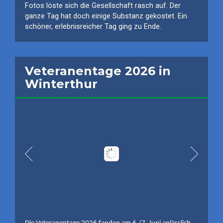
Fotos löste sich die Gesellschaft rasch auf. Der
ganze Tag hat doch einige Substanz gekostet. Ein
schöner, erlebnisreicher Tag ging zu Ende.
Veteranentage 2026 in
Winterthur