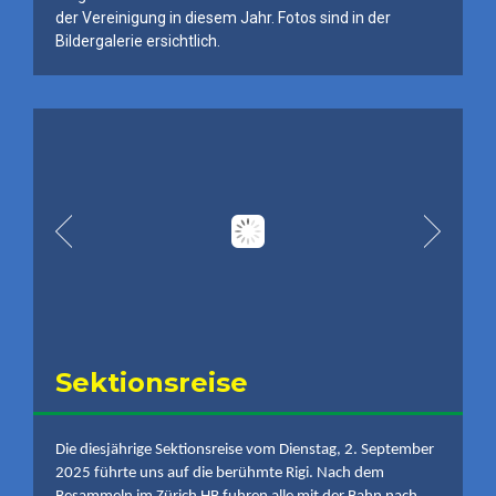
der Vereinigung in diesem Jahr. Fotos sind in der
Bildergalerie ersichtlich.
Sektionsreise
Die diesjährige Sektionsreise vom Dienstag, 2. September
2025 führte uns auf die berühmte Rigi. Nach dem