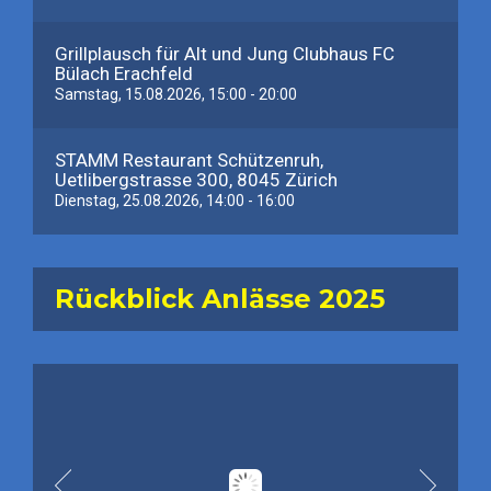
Grillplausch für Alt und Jung Clubhaus FC
Bülach Erachfeld
Samstag, 15.08.2026, 15:00 - 20:00
STAMM Restaurant Schützenruh,
Uetlibergstrasse 300, 8045 Zürich
Dienstag, 25.08.2026, 14:00 - 16:00
Rückblick Anlässe 2025