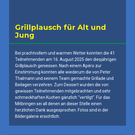
Grillplausch für Alt und
Jung
Bei prachtvollem und warmen Wetter konnten die 41
Teilnehmenden am 16. August 2025 den diesjährigen
Grillplausch geniessen. Nach einem Apéro zur
Einstimmung konnten alle wiederum die von Peter
Thalmann und seinem Team gemachte Grillade und
Beilagen verzehren. Zum Dessert wurden die von
gewissen Teilnehmenden mitgebrachten und sehr
schmeckhaften Kuchen gänzlich "vertilgt". Für das
Mitbringen sei all denen an dieser Stelle einen
herzlichen Dank ausgesprochen. Fotos sind in der
Bildergalerie ersichtlich.