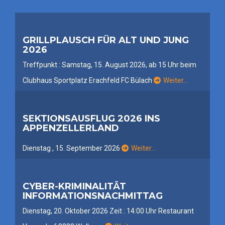
GRILLPLAUSCH FÜR ALT UND JUNG
2026
Treffpunkt : Samstag, 15. August 2026, ab 15 Uhr beim
Clubhaus Sportplatz Erachfeld FC Bülach
Weiter…
SEKTIONSAUSFLUG 2026 INS
APPENZELLERLAND
Dienstag , 15. September 2026
Weiter…
CYBER-KRIMINALITÄT
INFORMATIONSNACHMITTAG
Dienstag, 20. Oktober 2026 Zeit : 14:00 Uhr Restaurant